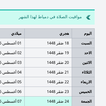
مواقيت الصلاة في دمياط لهذا الشهر
اليوم
هجري
ميلادي
السبت
18 صَفَر 1448
01 أغسطس 2026
الاحد
19 صَفَر 1448
02 أغسطس 2026
الاثنين
20 صَفَر 1448
03 أغسطس 2026
الثلاثاء
21 صَفَر 1448
04 أغسطس 2026
الاربعاء
22 صَفَر 1448
05 أغسطس 2026
الخميس
23 صَفَر 1448
06 أغسطس 2026
الجمعة
24 صَفَر 1448
07 أغسطس 2026