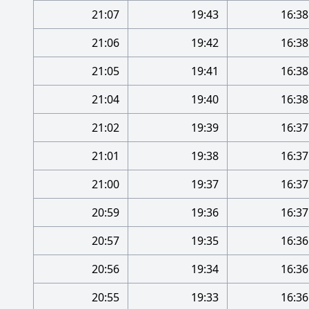
21:07
19:43
16:38
21:06
19:42
16:38
21:05
19:41
16:38
21:04
19:40
16:38
21:02
19:39
16:37
21:01
19:38
16:37
21:00
19:37
16:37
20:59
19:36
16:37
20:57
19:35
16:36
20:56
19:34
16:36
20:55
19:33
16:36