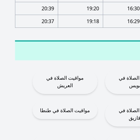
20:39
19:20
16:30
20:37
19:18
16:29
الصلاة في
مواقيت الصلاة في
ويس
العريش
الصلاة في
مواقيت الصلاة في طنطا
قازيق