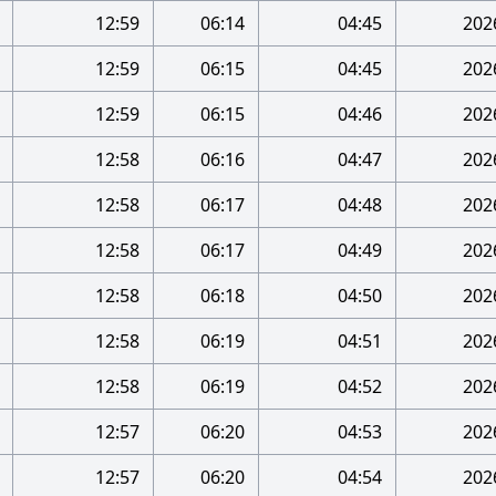
12:59
06:14
04:45
12:59
06:15
04:45
12:59
06:15
04:46
12:58
06:16
04:47
12:58
06:17
04:48
12:58
06:17
04:49
12:58
06:18
04:50
12:58
06:19
04:51
12:58
06:19
04:52
12:57
06:20
04:53
12:57
06:20
04:54