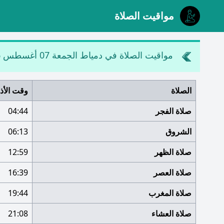
مواقيت الصلاة
مواقيت الصلاة في دمياط
الجمعة 07 أغسطس 2026
الصلاة
وقت الأذ
صلاة الفجر
04:44
الشروق
06:13
صلاة الظهر
12:59
صلاة العصر
16:39
صلاة المغرب
19:44
صلاة العشاء
21:08