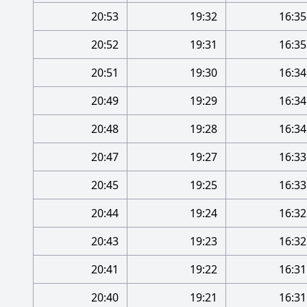
20:53
19:32
16:35
20:52
19:31
16:35
20:51
19:30
16:34
20:49
19:29
16:34
20:48
19:28
16:34
20:47
19:27
16:33
20:45
19:25
16:33
20:44
19:24
16:32
20:43
19:23
16:32
20:41
19:22
16:31
20:40
19:21
16:31