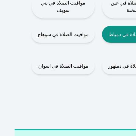
صلاة في عين
مواقيت الصلاة في بني
سخنة
سويف
لاة في دمياط
مواقيت الصلاة في سوهاج
اة في دمنهور
مواقيت الصلاة في اسوان