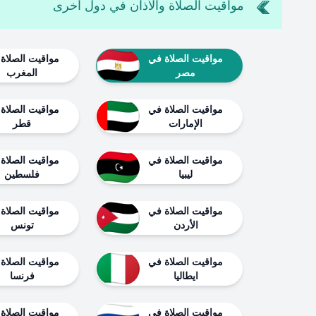
مواقيت الصلاة والأذان في دول اخرى
مواقيت الصلاة في
مواقيت الصلاة
مصر
المغرب
مواقيت الصلاة في
مواقيت الصلاة
الإمارات
قطر
مواقيت الصلاة في
مواقيت الصلاة
ليبيا
فلسطين
مواقيت الصلاة في
مواقيت الصلاة
الأردن
تونس
مواقيت الصلاة في
مواقيت الصلاة
ايطاليا
فرنسا
مواقيت الصلاة في
مواقيت الصلاة