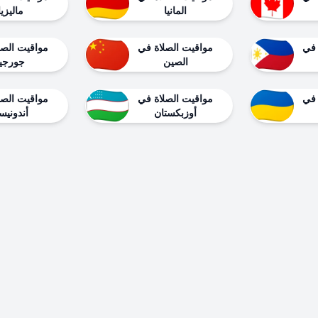
المانيا
ماليزيا
 في
مواقيت الصلاة في
مواقيت الصل
الصين
جورجيا
 في
مواقيت الصلاة في
مواقيت الصل
أوزبكستان
أندونيسي