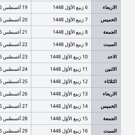
الاربعاء
6 رَبيع الأوّل 1448
19 أغسطس 2026
الخميس
7 رَبيع الأوّل 1448
20 أغسطس 2026
الجمعة
8 رَبيع الأوّل 1448
21 أغسطس 2026
السبت
9 رَبيع الأوّل 1448
22 أغسطس 2026
الاحد
10 رَبيع الأوّل 1448
23 أغسطس 2026
الاثنين
11 رَبيع الأوّل 1448
24 أغسطس 2026
الثلاثاء
12 رَبيع الأوّل 1448
25 أغسطس 2026
الاربعاء
13 رَبيع الأوّل 1448
26 أغسطس 2026
الخميس
14 رَبيع الأوّل 1448
27 أغسطس 2026
الجمعة
15 رَبيع الأوّل 1448
28 أغسطس 2026
السبت
16 رَبيع الأوّل 1448
29 أغسطس 2026