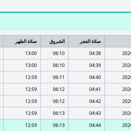
صلاة الفجر
الشروق
صلاة الظهر
13:00
06:10
04:38
13:00
06:10
04:39
12:59
06:11
04:40
12:59
06:12
04:41
12:59
06:12
04:42
12:59
06:13
04:43
12:59
06:13
04:44