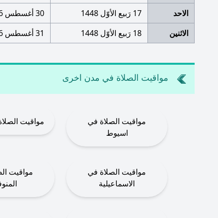
الاحد
17 رَبيع الأوّل 1448
30 أغسطس 2026
الاثنين
18 رَبيع الأوّل 1448
31 أغسطس 2026
مواقيت الصلاة في مدن اخرى
مواقيت الصلاة في
مواقيت الصلاة
اسيوط
مواقيت الصلاة في
مواقيت الص
الاسماعيلية
المنوف