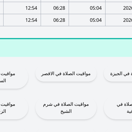
12:54
06:28
05:04
12:54
06:28
05:04
 في الجيزة
مواقيت الصلاة في الاقصر
مواقيت 
الس
لاة في
مواقيت الصلاة في شرم
مواقيت 
ية
الشيخ
الز