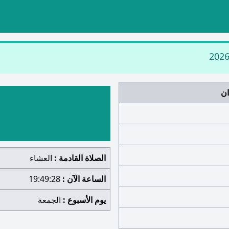
ان
الصلاة القادمة :
العشاء
الساعة الآن :
19:49:29
يوم الأسبوع :
الجمعة