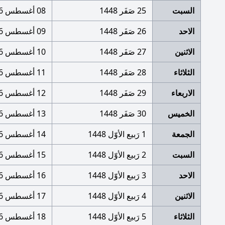
السبت
25 صَفَر 1448
08 أغسطس 2026
الاحد
26 صَفَر 1448
09 أغسطس 2026
الاثنين
27 صَفَر 1448
10 أغسطس 2026
الثلاثاء
28 صَفَر 1448
11 أغسطس 2026
الاربعاء
29 صَفَر 1448
12 أغسطس 2026
الخميس
30 صَفَر 1448
13 أغسطس 2026
الجمعة
1 رَبيع الأوّل 1448
14 أغسطس 2026
السبت
2 رَبيع الأوّل 1448
15 أغسطس 2026
الاحد
3 رَبيع الأوّل 1448
16 أغسطس 2026
الاثنين
4 رَبيع الأوّل 1448
17 أغسطس 2026
الثلاثاء
5 رَبيع الأوّل 1448
18 أغسطس 2026