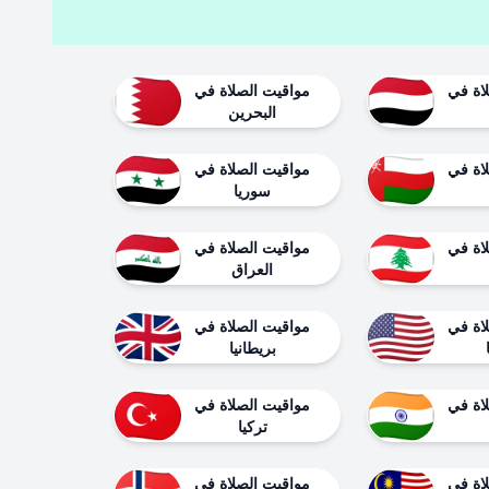
اة في
مواقيت الصلاة في
البحرين
اة في
مواقيت الصلاة في
سوريا
اة في
مواقيت الصلاة في
العراق
اة في
مواقيت الصلاة في
بريطانيا
اة في
مواقيت الصلاة في
تركيا
اة في
مواقيت الصلاة في