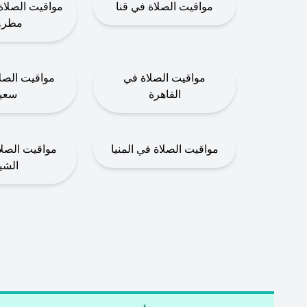
مواقيت الصلاة في قنا
مواقيت الصلا
مطرو
مواقيت الصلاة في
مواقيت الصلا
القاهرة
سعي
مواقيت الصلاة في المنيا
مواقيت الصلا
الشي