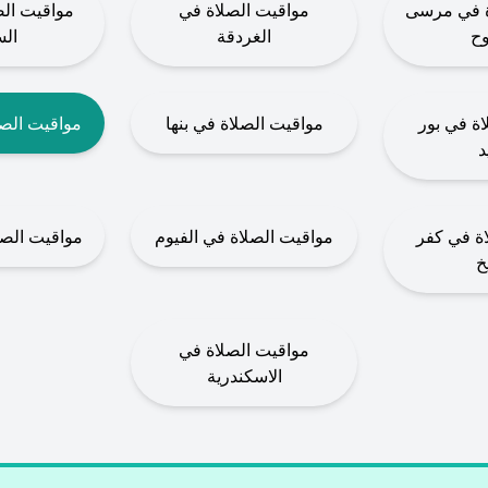
ة في مرسى
مواقيت الصلاة في
مواقيت ال
ح
الغردقة
ال
ة في بور
مواقيت الصلاة في بنها
مواقيت الص
د
ة في كفر
مواقيت الصلاة في الفيوم
مواقيت الصل
خ
مواقيت الصلاة في
الاسكندرية