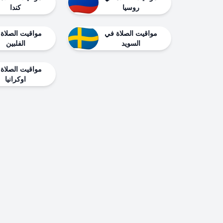
روسيا
كندا
مواقيت الصلاة في
مواقيت الصلاة
السويد
الفلبين
مواقيت الصلاة
اوكرانيا