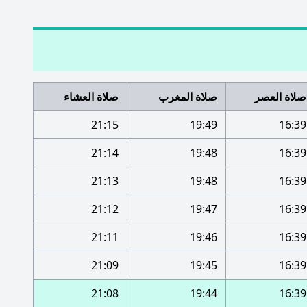
صلاة العصر
صلاة المغرب
صلاة العشاء
21:15
19:49
16:39
21:14
19:48
16:39
21:13
19:48
16:39
21:12
19:47
16:39
21:11
19:46
16:39
21:09
19:45
16:39
21:08
19:44
16:39