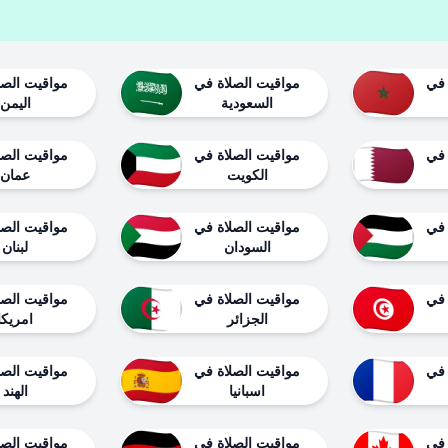
 في
مواقيت الصلاة في
مواقيت الصل
السعودية
اليمن
 في
مواقيت الصلاة في
مواقيت الصل
الكويت
عمان
 في
مواقيت الصلاة في
مواقيت الصل
السودان
لبنان
 في
مواقيت الصلاة في
مواقيت الصل
الجزائر
امريكا
 في
مواقيت الصلاة في
مواقيت الصل
اسبانيا
الهند
 في
مواقيت الصلاة في
مواقيت الصل