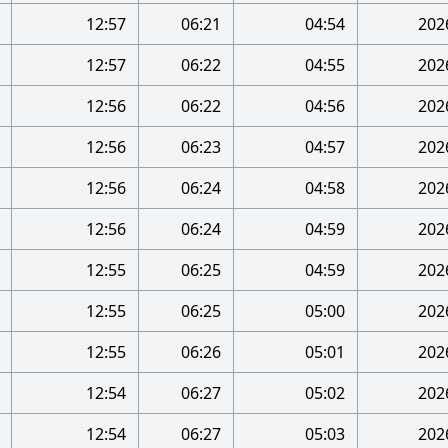
12:57
06:21
04:54
12:57
06:22
04:55
12:56
06:22
04:56
12:56
06:23
04:57
12:56
06:24
04:58
12:56
06:24
04:59
12:55
06:25
04:59
12:55
06:25
05:00
12:55
06:26
05:01
12:54
06:27
05:02
12:54
06:27
05:03