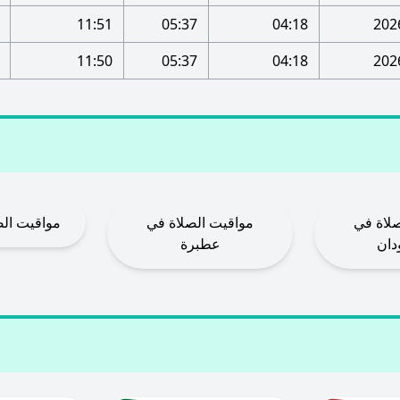
11:51
05:37
04:18
11:50
05:37
04:18
لاة في
مواقيت الصلاة في
مواقيت الص
ان‎
عطبرة