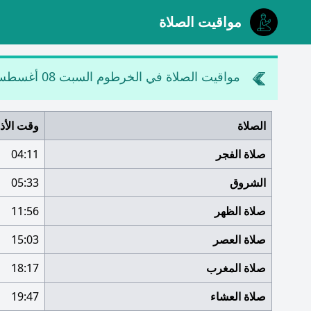
مواقيت الصلاة
مواقيت الصلاة في الخرطوم
السبت 08 أغسطس 2026
الصلاة
وقت الأذ
صلاة الفجر
04:11
الشروق
05:33
صلاة الظهر
11:56
صلاة العصر
15:03
صلاة المغرب
18:17
صلاة العشاء
19:47