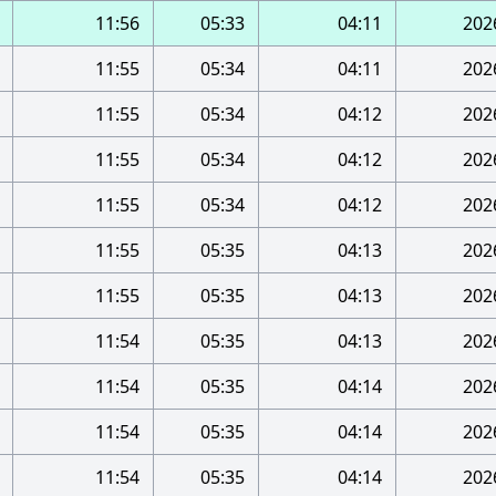
11:56
05:33
04:11
11:55
05:34
04:11
11:55
05:34
04:12
11:55
05:34
04:12
11:55
05:34
04:12
11:55
05:35
04:13
11:55
05:35
04:13
11:54
05:35
04:13
11:54
05:35
04:14
11:54
05:35
04:14
11:54
05:35
04:14