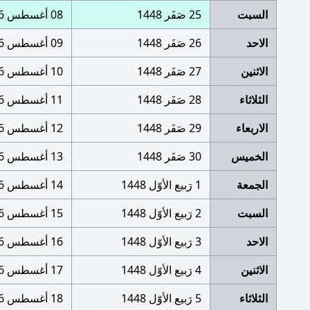
السبت
25 صَفَر 1448
08 أغسطس 2026
الاحد
26 صَفَر 1448
09 أغسطس 2026
الاثنين
27 صَفَر 1448
10 أغسطس 2026
الثلاثاء
28 صَفَر 1448
11 أغسطس 2026
الاربعاء
29 صَفَر 1448
12 أغسطس 2026
الخميس
30 صَفَر 1448
13 أغسطس 2026
الجمعة
1 رَبيع الأوّل 1448
14 أغسطس 2026
السبت
2 رَبيع الأوّل 1448
15 أغسطس 2026
الاحد
3 رَبيع الأوّل 1448
16 أغسطس 2026
الاثنين
4 رَبيع الأوّل 1448
17 أغسطس 2026
الثلاثاء
5 رَبيع الأوّل 1448
18 أغسطس 2026