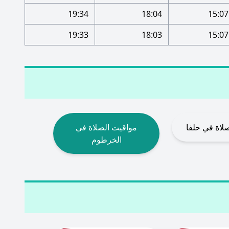
19:34
18:04
15:07
19:33
18:03
15:07
لاة في حلفا
مواقيت الصلاة في
الخرطوم