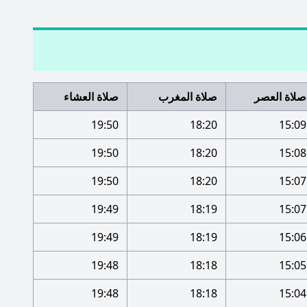
صلاة العصر
صلاة المغرب
صلاة العشاء
19:50
18:20
15:09
19:50
18:20
15:08
19:50
18:20
15:07
19:49
18:19
15:07
19:49
18:19
15:06
19:48
18:18
15:05
19:48
18:18
15:04