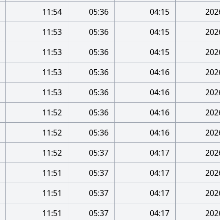
11:54
05:36
04:15
11:53
05:36
04:15
11:53
05:36
04:15
11:53
05:36
04:16
11:53
05:36
04:16
11:52
05:36
04:16
11:52
05:36
04:16
11:52
05:37
04:17
11:51
05:37
04:17
11:51
05:37
04:17
11:51
05:37
04:17