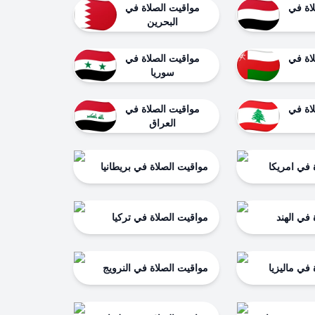
اة في
مواقيت الصلاة في
البحرين
اة في
مواقيت الصلاة في
سوريا
اة في
مواقيت الصلاة في
العراق
 في امريكا
مواقيت الصلاة في بريطانيا
في الهند
مواقيت الصلاة في تركيا
في ماليزيا
مواقيت الصلاة في النرويج