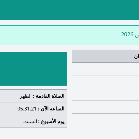
ان
الصلاة القادمة :
الظهر
الساعة الآن :
05:31:22
يوم الأسبوع :
السبت