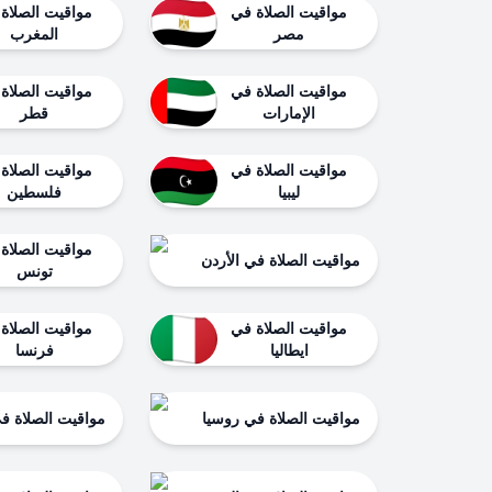
مواقيت الصلاة في
مواقيت الصلاة
مصر
المغرب
مواقيت الصلاة في
مواقيت الصلاة
الإمارات
قطر
مواقيت الصلاة في
مواقيت الصلاة
ليبيا
فلسطين
مواقيت الصلاة
مواقيت الصلاة في الأردن
تونس
مواقيت الصلاة في
مواقيت الصلاة
ايطاليا
فرنسا
مواقيت الصلاة في روسيا
مواقيت الصلاة في