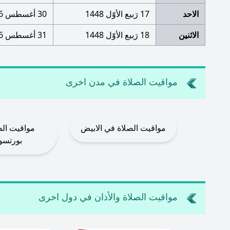
الاحد
17 رَبيع الأوّل 1448
30 أغسطس 2026
الاثنين
18 رَبيع الأوّل 1448
31 أغسطس 2026
مواقيت الصلاة في مدن اخرى
مواقيت الصلاة في الابيض
مواقيت الص
بورتسود
مواقيت الصلاة والأذان في دول اخرى