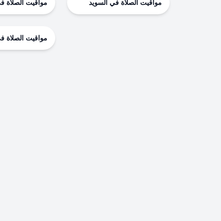
مواقيت الصلاة في السويد
مواقيت الصلاة في
مواقيت الصلاة في