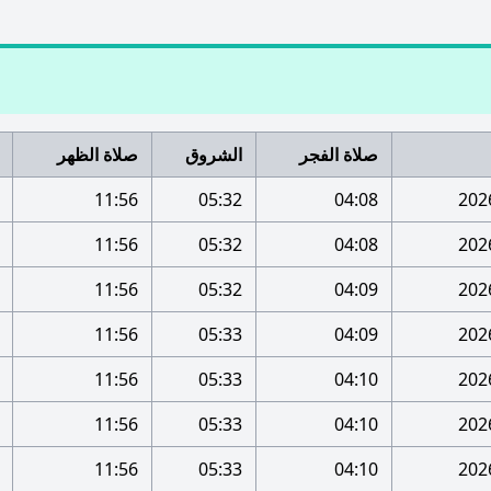
صلاة الفجر
الشروق
صلاة الظهر
11:56
05:32
04:08
11:56
05:32
04:08
11:56
05:32
04:09
11:56
05:33
04:09
11:56
05:33
04:10
11:56
05:33
04:10
11:56
05:33
04:10