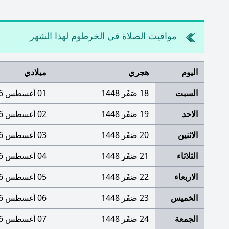
مواقيت الصلاة في الخرطوم لهذا الشهر
اليوم
هجري
ميلادي
السبت
18 صَفَر 1448
01 أغسطس 2026
الاحد
19 صَفَر 1448
02 أغسطس 2026
الاثنين
20 صَفَر 1448
03 أغسطس 2026
الثلاثاء
21 صَفَر 1448
04 أغسطس 2026
الاربعاء
22 صَفَر 1448
05 أغسطس 2026
الخميس
23 صَفَر 1448
06 أغسطس 2026
الجمعة
24 صَفَر 1448
07 أغسطس 2026