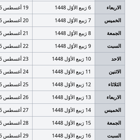
الاربعاء
6 رَبيع الأوّل 1448
19 أغسطس 2026
الخميس
7 رَبيع الأوّل 1448
20 أغسطس 2026
الجمعة
8 رَبيع الأوّل 1448
21 أغسطس 2026
السبت
9 رَبيع الأوّل 1448
22 أغسطس 2026
الاحد
10 رَبيع الأوّل 1448
23 أغسطس 2026
الاثنين
11 رَبيع الأوّل 1448
24 أغسطس 2026
الثلاثاء
12 رَبيع الأوّل 1448
25 أغسطس 2026
الاربعاء
13 رَبيع الأوّل 1448
26 أغسطس 2026
الخميس
14 رَبيع الأوّل 1448
27 أغسطس 2026
الجمعة
15 رَبيع الأوّل 1448
28 أغسطس 2026
السبت
16 رَبيع الأوّل 1448
29 أغسطس 2026