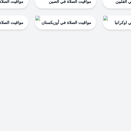
 الفلبين
مواقيت الصلاة في الصين
مواقيت الصلاة
 اوكرانيا
مواقيت الصلاة في أوزبكستان
مواقيت الصلاة