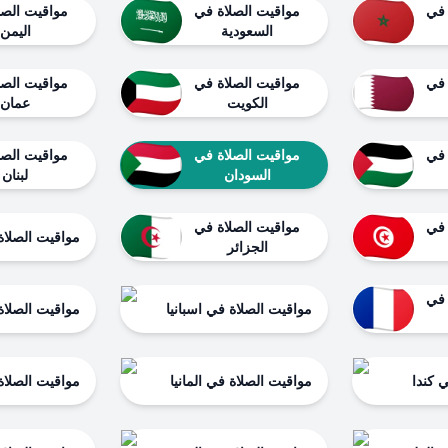
 في
مواقيت الصلاة في
مواقيت الصل
السعودية
اليمن
 في
مواقيت الصلاة في
مواقيت الصل
الكويت
عمان
 في
مواقيت الصلاة في
مواقيت الصل
السودان
لبنان
 في
مواقيت الصلاة في
مواقيت الصلاة
الجزائر
 في
مواقيت الصلاة في اسبانيا
مواقيت الصلاة 
 كندا
مواقيت الصلاة في المانيا
مواقيت الصلاة 