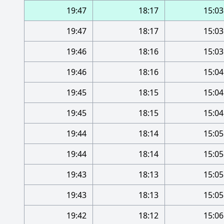
19:47
18:17
15:03
19:47
18:17
15:03
19:46
18:16
15:03
19:46
18:16
15:04
19:45
18:15
15:04
19:45
18:15
15:04
19:44
18:14
15:05
19:44
18:14
15:05
19:43
18:13
15:05
19:43
18:13
15:05
19:42
18:12
15:06