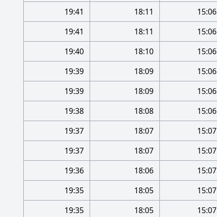
19:41
18:11
15:06
19:41
18:11
15:06
19:40
18:10
15:06
19:39
18:09
15:06
19:39
18:09
15:06
19:38
18:08
15:06
19:37
18:07
15:07
19:37
18:07
15:07
19:36
18:06
15:07
19:35
18:05
15:07
19:35
18:05
15:07