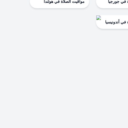
 في جورجيا
مواقيت الصلاة في هولندا
 في أندونيسيا