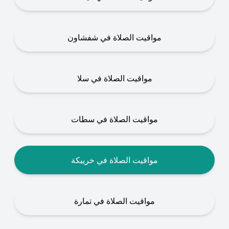
مواقيت الصلاة في شفشاون
مواقيت الصلاة في سلا
مواقيت الصلاة في سطات
مواقيت الصلاة في خريبكة
مواقيت الصلاة في تمارة