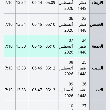
الاربعاء
صَفَر
أغسطس
05:09
06:44
13:34
17:16
2026
1448
06
23
الخميس
صَفَر
أغسطس
05:10
06:45
13:34
17:16
2026
1448
07
24
الجمعة
صَفَر
أغسطس
05:10
06:45
13:33
17:16
2026
1448
08
25
السبت
صَفَر
أغسطس
05:12
06:46
13:33
17:15
2026
1448
09
26
الاحد
صَفَر
أغسطس
05:13
06:47
13:33
17:15
2026
1448
10
27