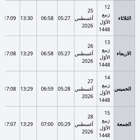
12
25
رَبيع
الثلاثاء
أغسطس
05:27
06:58
13:30
17:09
الأوّل
2026
1448
13
26
رَبيع
الاربعاء
أغسطس
05:27
06:58
13:29
17:08
الأوّل
2026
1448
14
27
رَبيع
الخميس
أغسطس
05:28
06:59
13:29
17:08
الأوّل
2026
1448
15
28
رَبيع
الجمعة
أغسطس
05:29
07:00
13:29
17:07
الأوّل
2026
1448