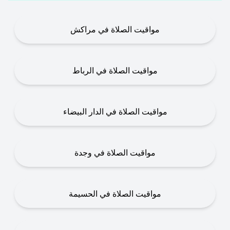
مواقيت الصلاة في مراكش
مواقيت الصلاة في الرباط
مواقيت الصلاة في الدار البيضاء
مواقيت الصلاة في وجدة
مواقيت الصلاة في الحسيمة