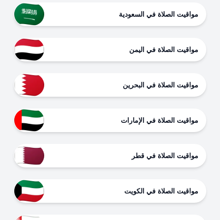
مواقيت الصلاة في السعودية
مواقيت الصلاة في اليمن
مواقيت الصلاة في البحرين
مواقيت الصلاة في الإمارات
مواقيت الصلاة في قطر
مواقيت الصلاة في الكويت