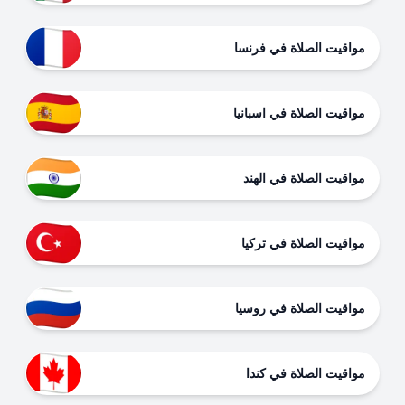
مواقيت الصلاة في فرنسا
مواقيت الصلاة في اسبانيا
مواقيت الصلاة في الهند
مواقيت الصلاة في تركيا
مواقيت الصلاة في روسيا
مواقيت الصلاة في كندا