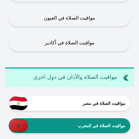
مواقيت الصلاة في العيون
مواقيت الصلاة في أكادير
مواقيت الصلاة والأذان في دول اخرى
مواقيت الصلاة في مصر
مواقيت الصلاة في المغرب