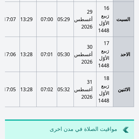
16
29
رَبيع
السبت
أغسطس
05:29
07:00
13:29
17:07
الأوّل
2026
1448
17
30
رَبيع
الاحد
أغسطس
05:30
07:01
13:28
17:06
الأوّل
2026
1448
18
31
رَبيع
الاثنين
أغسطس
05:32
07:02
13:28
17:05
الأوّل
2026
1448
مواقيت الصلاة في مدن اخرى