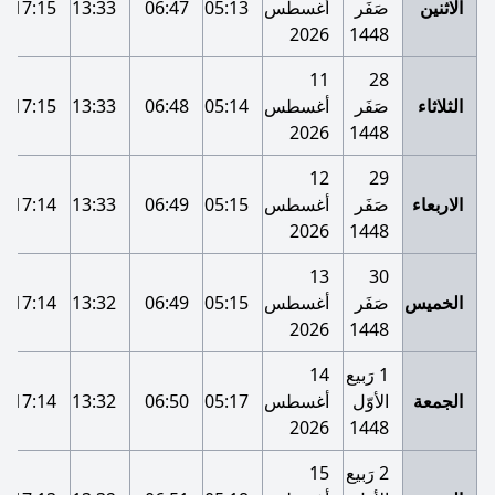
الاثنين
صَفَر
أغسطس
05:13
06:47
13:33
17:15
2026
1448
11
28
الثلاثاء
صَفَر
أغسطس
05:14
06:48
13:33
17:15
2026
1448
12
29
الاربعاء
صَفَر
أغسطس
05:15
06:49
13:33
17:14
2026
1448
13
30
الخميس
صَفَر
أغسطس
05:15
06:49
13:32
17:14
2026
1448
1 رَبيع
14
الجمعة
الأوّل
أغسطس
05:17
06:50
13:32
17:14
2026
1448
2 رَبيع
15