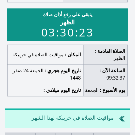
يتبقى على رفع أذان صلاة
الظهر
03:30:22
الصلاة القادمة :
المكان :
مواقيت الصلاة في خريبكة
الظهر
الساعة الآن :
تاريخ اليوم هجري :
الجمعة 24 صَفَر
1448
09:32:38
يوم الأسبوع :
الجمعة
تاريخ اليوم ميلادي :
مواقيت الصلاة في خريبكة لهذا الشهر