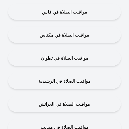
مواقيت الصلاة في فاس
مواقيت الصلاة في مكناس
مواقيت الصلاة في تطوان
مواقيت الصلاة في الرشيدية
مواقيت الصلاة في العرائش
مواقيت الصلاة في ميدلت