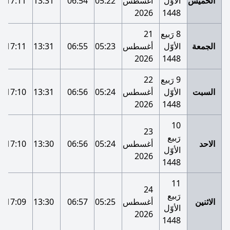
الخميس
الأوّل
أغسطس
05:22
06:54
13:31
17:11
2026
1448
8 رَبيع
21
الجمعة
الأوّل
أغسطس
05:23
06:55
13:31
17:11
2026
1448
9 رَبيع
22
السبت
الأوّل
أغسطس
05:24
06:56
13:31
17:10
2026
1448
10
23
رَبيع
الاحد
أغسطس
05:24
06:56
13:30
17:10
الأوّل
2026
1448
11
24
رَبيع
الاثنين
أغسطس
05:25
06:57
13:30
17:09
الأوّل
2026
1448