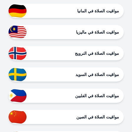
مواقيت الصلاة في المانيا
مواقيت الصلاة في ماليزيا
مواقيت الصلاة في النرويج
مواقيت الصلاة في السويد
مواقيت الصلاة في الفلبين
مواقيت الصلاة في الصين