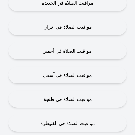
مواقيت الصلاة في الجديدة
مواقيت الصلاة في افران
مواقيت الصلاة في أحفير
مواقيت الصلاة في آسفي
مواقيت الصلاة في طنجة
مواقيت الصلاة في القنيطرة