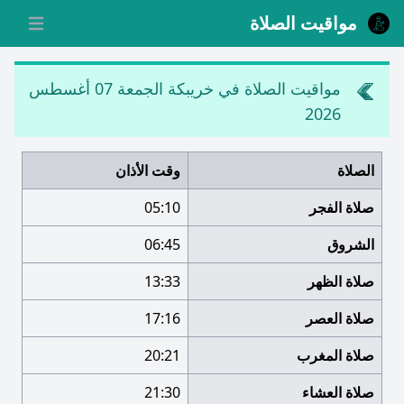
مواقيت الصلاة
 menu
مواقيت الصلاة في خريبكة
الجمعة 07 أغسطس
2026
الصلاة
وقت الأذان
صلاة الفجر
05:10
الشروق
06:45
صلاة الظهر
13:33
صلاة العصر
17:16
صلاة المغرب
20:21
صلاة العشاء
21:30