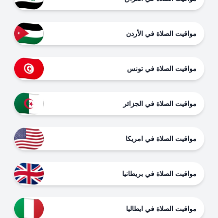
مواقيت الصلاة في الأردن
مواقيت الصلاة في تونس
مواقيت الصلاة في الجزائر
مواقيت الصلاة في امريكا
مواقيت الصلاة في بريطانيا
مواقيت الصلاة في ايطاليا