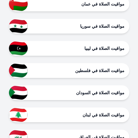
مواقيت الصلاة في عمان
مواقيت الصلاة في سوريا
مواقيت الصلاة في ليبيا
مواقيت الصلاة في فلسطين
مواقيت الصلاة في السودان
مواقيت الصلاة في لبنان
مواقيت الصلاة في العراق