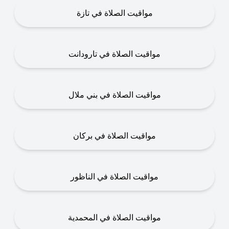
مواقيت الصلاة في تازة
مواقيت الصلاة في تارودانت
مواقيت الصلاة في بني ملال
مواقيت الصلاة في بركان
مواقيت الصلاة في الناظور
مواقيت الصلاة في المحمدية