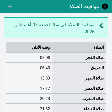
مواقيت الصلاة
 menu
مواقيت الصلاة في سلا
الجمعة 07 أغسطس
2026
الصلاة
وقت الأذان
صلاة الفجر
05:08
الشروق
06:43
صلاة الظهر
13:33
صلاة العصر
17:17
صلاة المغرب
20:23
صلاة العشاء
21:32