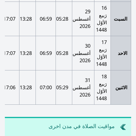
16
29
رَبيع
السبت
أغسطس
05:28
06:59
13:28
17:07
الأوّل
2026
1448
17
30
رَبيع
الاحد
أغسطس
05:28
06:59
13:28
17:07
الأوّل
2026
1448
18
31
رَبيع
الاثنين
أغسطس
05:29
07:00
13:28
17:06
الأوّل
2026
1448
مواقيت الصلاة في مدن اخرى