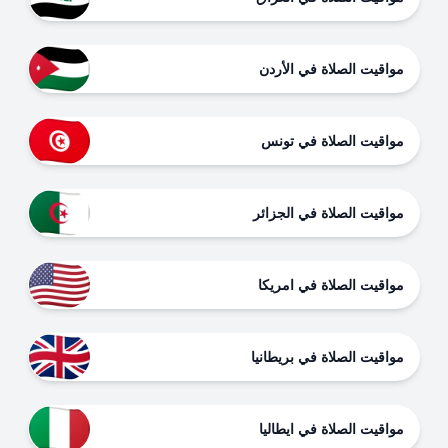
مواقيت الصلاة في الأردن
مواقيت الصلاة في تونس
مواقيت الصلاة في الجزائر
مواقيت الصلاة في امريكا
مواقيت الصلاة في بريطانيا
مواقيت الصلاة في ايطاليا