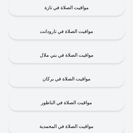
مواقيت الصلاة في تازة
مواقيت الصلاة في تارودانت
مواقيت الصلاة في بني ملال
مواقيت الصلاة في بركان
مواقيت الصلاة في الناظور
مواقيت الصلاة في المحمدية