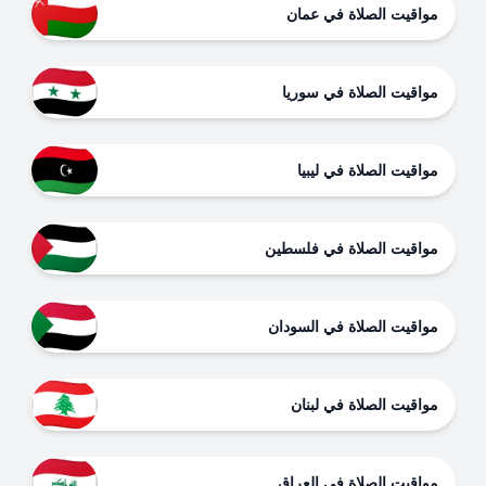
مواقيت الصلاة في عمان
مواقيت الصلاة في سوريا
مواقيت الصلاة في ليبيا
مواقيت الصلاة في فلسطين
مواقيت الصلاة في السودان
مواقيت الصلاة في لبنان
مواقيت الصلاة في العراق