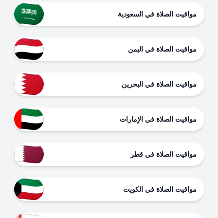
مواقيت الصلاة في السعودية
مواقيت الصلاة في اليمن
مواقيت الصلاة في البحرين
مواقيت الصلاة في الإمارات
مواقيت الصلاة في قطر
مواقيت الصلاة في الكويت