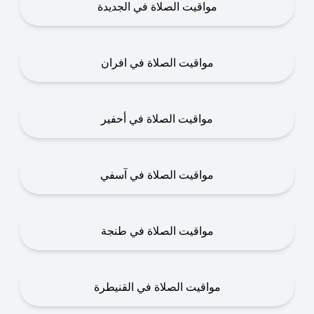
مواقيت الصلاة في الجديدة
مواقيت الصلاة في افران
مواقيت الصلاة في أحفير
مواقيت الصلاة في آسفي
مواقيت الصلاة في طنجة
مواقيت الصلاة في القنيطرة