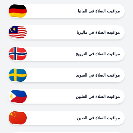
مواقيت الصلاة في المانيا
مواقيت الصلاة في ماليزيا
مواقيت الصلاة في النرويج
مواقيت الصلاة في السويد
مواقيت الصلاة في الفلبين
مواقيت الصلاة في الصين