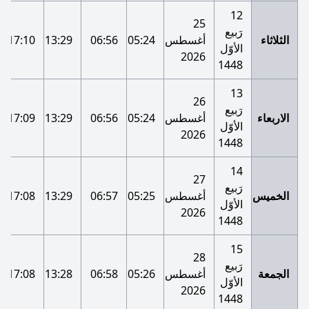
12
25
رَبيع
الثلاثاء
أغسطس
05:24
06:56
13:29
17:10
الأوّل
2026
1448
13
26
رَبيع
الاربعاء
أغسطس
05:24
06:56
13:29
17:09
الأوّل
2026
1448
14
27
رَبيع
الخميس
أغسطس
05:25
06:57
13:29
17:08
الأوّل
2026
1448
15
28
رَبيع
الجمعة
أغسطس
05:26
06:58
13:28
17:08
الأوّل
2026
1448