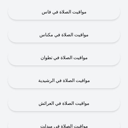
مواقيت الصلاة في فاس
مواقيت الصلاة في مكناس
مواقيت الصلاة في تطوان
مواقيت الصلاة في الرشيدية
مواقيت الصلاة في العرائش
مواقيت الصلاة في ميدلت