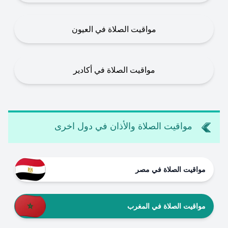
مواقيت الصلاة في العيون
مواقيت الصلاة في أكادير
مواقيت الصلاة والأذان في دول اخرى
مواقيت الصلاة في مصر
مواقيت الصلاة في المغرب