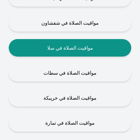
مواقيت الصلاة في شفشاون
مواقيت الصلاة في سلا
مواقيت الصلاة في سطات
مواقيت الصلاة في خريبكة
مواقيت الصلاة في تمارة