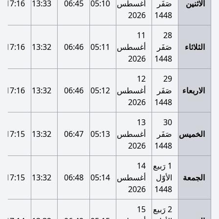
الاثنين
صَفَر
أغسطس
05:10
06:45
13:33
17:16
2026
1448
11
28
الثلاثاء
صَفَر
أغسطس
05:11
06:46
13:32
17:16
2026
1448
12
29
الاربعاء
صَفَر
أغسطس
05:12
06:46
13:32
17:16
2026
1448
13
30
الخميس
صَفَر
أغسطس
05:13
06:47
13:32
17:15
2026
1448
1 رَبيع
14
الجمعة
الأوّل
أغسطس
05:14
06:48
13:32
17:15
2026
1448
2 رَبيع
15