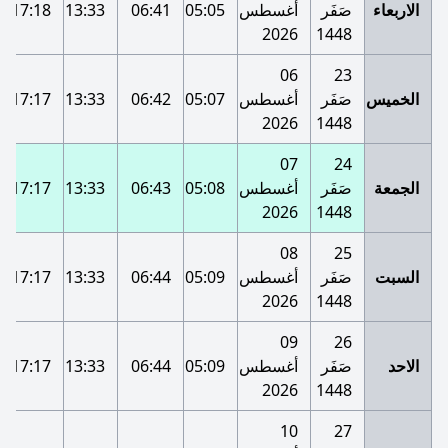
الاربعاء
صَفَر
أغسطس
05:05
06:41
13:33
17:18
2026
1448
06
23
الخميس
صَفَر
أغسطس
05:07
06:42
13:33
17:17
2026
1448
07
24
الجمعة
صَفَر
أغسطس
05:08
06:43
13:33
17:17
2026
1448
08
25
السبت
صَفَر
أغسطس
05:09
06:44
13:33
17:17
2026
1448
09
26
الاحد
صَفَر
أغسطس
05:09
06:44
13:33
17:17
2026
1448
10
27