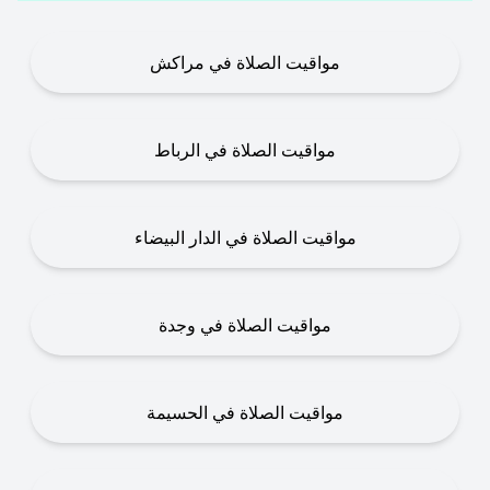
مواقيت الصلاة في مراكش
مواقيت الصلاة في الرباط
مواقيت الصلاة في الدار البيضاء
مواقيت الصلاة في وجدة
مواقيت الصلاة في الحسيمة