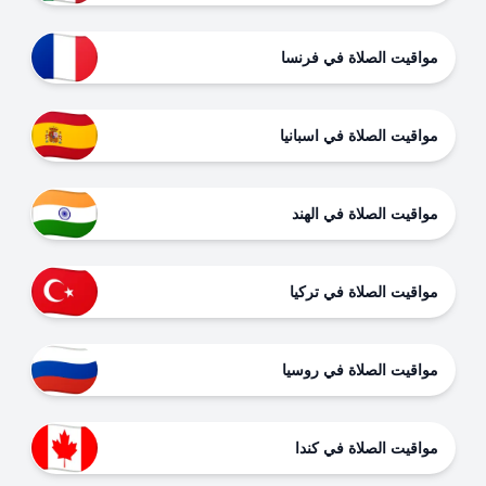
مواقيت الصلاة في فرنسا
مواقيت الصلاة في اسبانيا
مواقيت الصلاة في الهند
مواقيت الصلاة في تركيا
مواقيت الصلاة في روسيا
مواقيت الصلاة في كندا