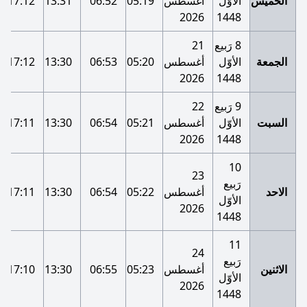
الخميس
الأوّل
أغسطس
05:19
06:52
13:31
17:12
2026
1448
8 رَبيع
21
الجمعة
الأوّل
أغسطس
05:20
06:53
13:30
17:12
2026
1448
9 رَبيع
22
السبت
الأوّل
أغسطس
05:21
06:54
13:30
17:11
2026
1448
10
23
رَبيع
الاحد
أغسطس
05:22
06:54
13:30
17:11
الأوّل
2026
1448
11
24
رَبيع
الاثنين
أغسطس
05:23
06:55
13:30
17:10
الأوّل
2026
1448