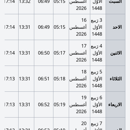
السبت
الأوّل
أغسطس
05:15
06:49
13:32
17:14
2026
1448
3 رَبيع
16
الاحد
الأوّل
أغسطس
05:15
06:49
13:31
17:14
2026
1448
4 رَبيع
17
الاثنين
الأوّل
أغسطس
05:17
06:50
13:31
17:14
2026
1448
5 رَبيع
18
الثلاثاء
الأوّل
أغسطس
05:18
06:51
13:31
17:13
2026
1448
6 رَبيع
19
الاربعاء
الأوّل
أغسطس
05:19
06:52
13:31
17:13
2026
1448
7 رَبيع
20