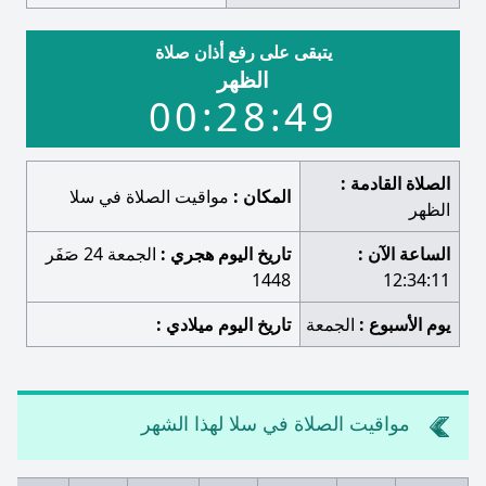
يتبقى على رفع أذان صلاة
الظهر
00:28:48
الصلاة القادمة :
المكان :
مواقيت الصلاة في سلا
الظهر
الساعة الآن :
تاريخ اليوم هجري :
الجمعة 24 صَفَر
1448
12:34:12
يوم الأسبوع :
الجمعة
تاريخ اليوم ميلادي :
مواقيت الصلاة في سلا لهذا الشهر