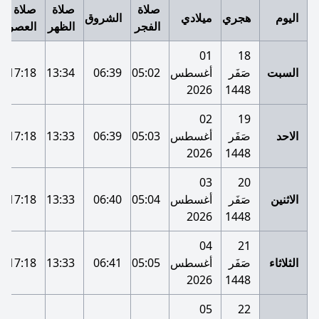
صلاة
صلاة
صلاة
اليوم
هجري
ميلادي
الشروق
الفجر
الظهر
العصر
01
18
السبت
صَفَر
أغسطس
05:02
06:39
13:34
17:18
2026
1448
02
19
الاحد
صَفَر
أغسطس
05:03
06:39
13:33
17:18
2026
1448
03
20
الاثنين
صَفَر
أغسطس
05:04
06:40
13:33
17:18
2026
1448
04
21
الثلاثاء
صَفَر
أغسطس
05:05
06:41
13:33
17:18
2026
1448
05
22